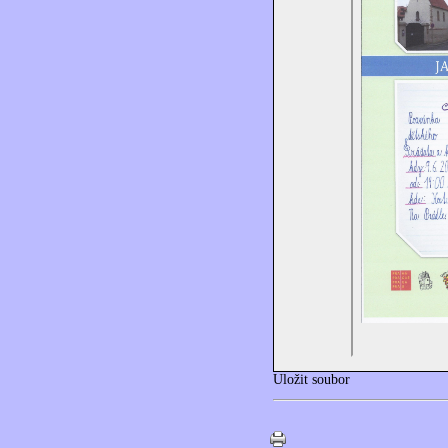
Uložit soubor